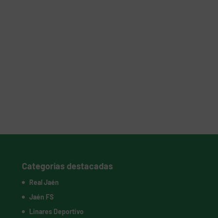
Categorías destacadas
Real Jaén
Jaén FS
Linares Deportivo