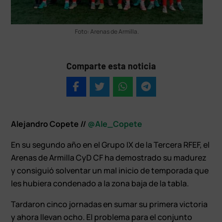
Foto: Arenas de Armilla.
Comparte esta noticia
Alejandro Copete //
@Ale_Copete
En su segundo año en el Grupo IX de la Tercera RFEF, el
Arenas de Armilla CyD CF ha demostrado su madurez
y consiguió solventar un mal inicio de temporada que
les hubiera condenado a la zona baja de la tabla.
Tardaron cinco jornadas en sumar su primera victoria
y ahora llevan ocho. El problema para el conjunto