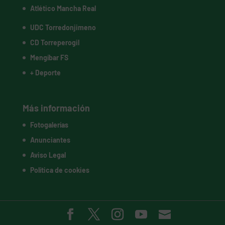
Atlético Mancha Real
UDC Torredonjimeno
CD Torreperogil
Mengíbar FS
+ Deporte
Más información
Fotogalerías
Anunciantes
Aviso Legal
Política de cookies