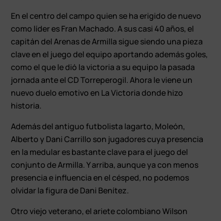
En el centro del campo quien se ha erigido de nuevo
como líder es Fran Machado. A sus casi 40 años, el
capitán del Arenas de Armilla sigue siendo una pieza
clave en el juego del equipo aportando además goles,
como el que le dió la victoria a su equipo la pasada
jornada ante el CD Torreperogil. Ahora le viene un
nuevo duelo emotivo en La Victoria donde hizo
historia.
Además del antiguo futbolista lagarto, Moleón,
Alberto y Dani Carrillo son jugadores cuya presencia
en la medular es bastante clave para el juego del
conjunto de Armilla. Y arriba, aunque ya con menos
presencia e influencia en el césped, no podemos
olvidar la figura de Dani Benítez.
Otro viejo veterano, el ariete colombiano Wilson