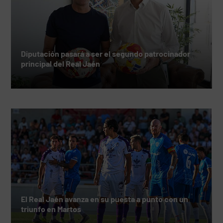
Diputación pasará a ser el segundo patrocinador
principal del Real Jaén
El Real Jaén avanza en su puesta a punto con un
triunfo en Martos