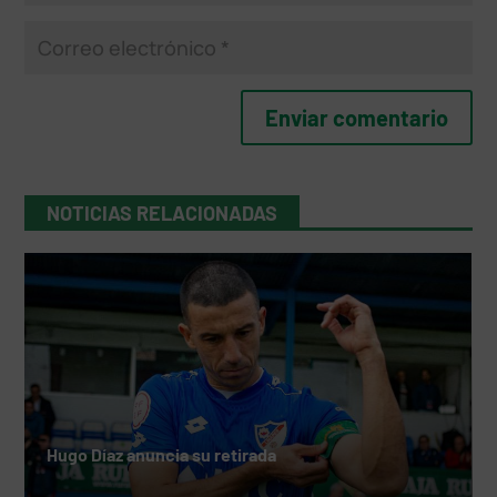
NOTICIAS RELACIONADAS
Hugo Díaz anuncia su retirada