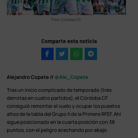
Foto: Córdoba CF.
Comparte esta noticia
Alejandro Copete //
@Ale_Copete
Tras un inicio complicado de temporada (tres
derrotas en cuatro partidos), el Córdoba CF
consiguió remontar el vuelo y ocupar los puestos
altos de la tabla del Grupo II de la Primera RFEF. Ahí
sigue posicionado en la cuarta posición con 38
puntos, con el peligro acechando por abajo.