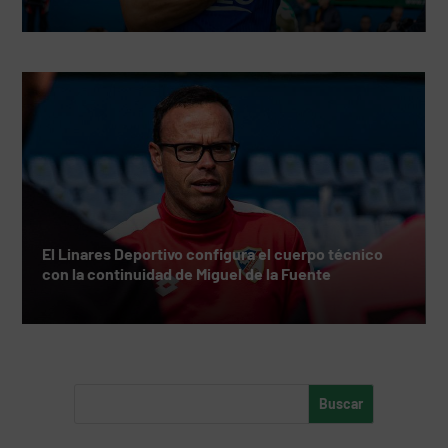
El Linares Deportivo configura el cuerpo técnico
con la continuidad de Miguel de la Fuente