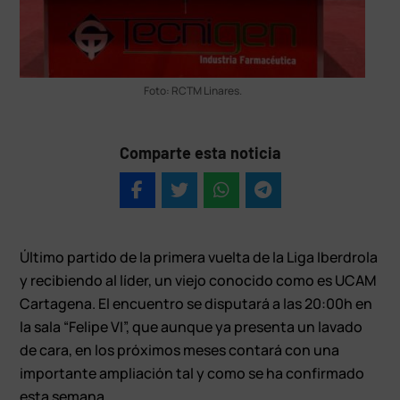
Foto: RCTM Linares.
Comparte esta noticia
Último partido de la primera vuelta de la Liga Iberdrola
y recibiendo al líder, un viejo conocido como es UCAM
Cartagena. El encuentro se disputará a las 20:00h en
la sala “Felipe VI”, que aunque ya presenta un lavado
de cara, en los próximos meses contará con una
importante ampliación tal y como se ha confirmado
esta semana.