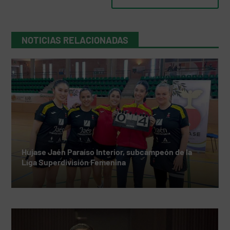
NOTICIAS RELACIONADAS
Hujase Jaén Paraíso Interior, subcampeón de la
Liga Superdivisión Femenina