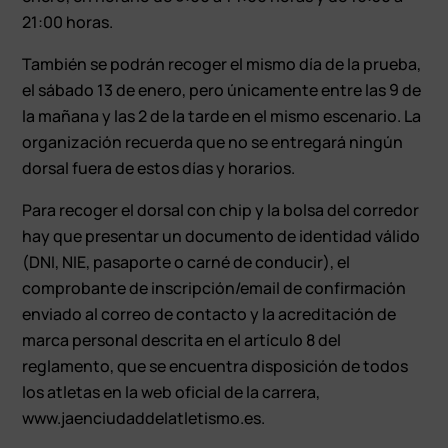
21:00 horas.
También se podrán recoger el mismo día de la prueba,
el sábado 13 de enero, pero únicamente entre las 9 de
la mañana y las 2 de la tarde en el mismo escenario. La
organización recuerda que no se entregará ningún
dorsal fuera de estos días y horarios.
Para recoger el dorsal con chip y la bolsa del corredor
hay que presentar un documento de identidad válido
(DNI, NIE, pasaporte o carné de conducir), el
comprobante de inscripción/email de confirmación
enviado al correo de contacto y la acreditación de
marca personal descrita en el artículo 8 del
reglamento, que se encuentra disposición de todos
los atletas en la web oficial de la carrera,
www.jaenciudaddelatletismo.es.