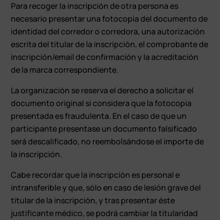
Para recoger la inscripción de otra persona es
necesario presentar una fotocopia del documento de
identidad del corredor o corredora, una autorización
escrita del titular de la inscripción, el comprobante de
inscripción/email de confirmación y la acreditación
de la marca correspondiente.
La organización se reserva el derecho a solicitar el
documento original si considera que la fotocopia
presentada es fraudulenta. En el caso de que un
participante presentase un documento falsificado
será descalificado, no reembolsándose el importe de
la inscripción.
Cabe recordar que la inscripción es personal e
intransferible y que, sólo en caso de lesión grave del
titular de la inscripción, y tras presentar éste
justificante médico, se podrá cambiar la titularidad