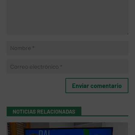
NOTICIAS RELACIONADAS