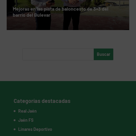
Mejoras en las pista de baloncesto de 3×3 del
barrio del Bulevar
Categorías destacadas
Real Jaén
Jaén FS
Linares Deportivo