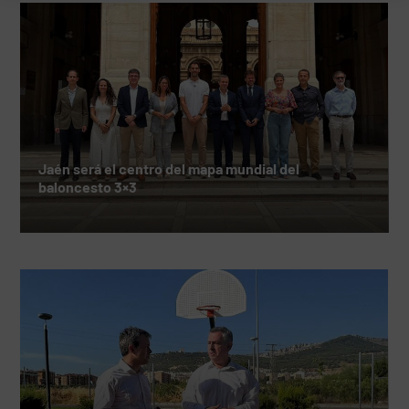
Jaén será el centro del mapa mundial del
baloncesto 3×3