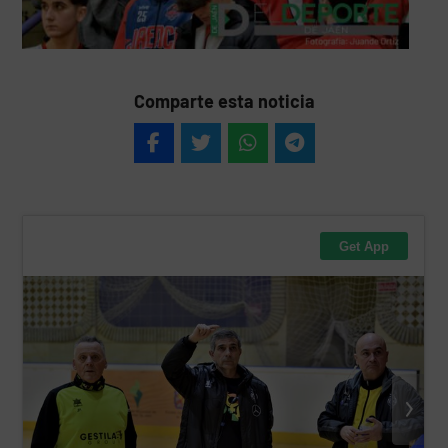
Comparte esta noticia