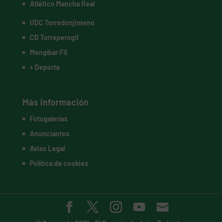
Atlético Mancha Real
UDC Torredonjimeno
CD Torreperogil
Mengíbar FS
+ Deporte
Más información
Fotogalerías
Anunciantes
Aviso Legal
Política de cookies