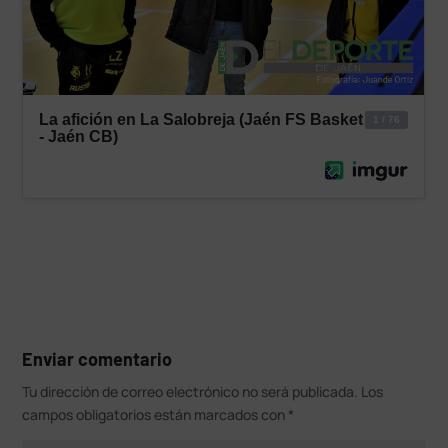
Enviar comentario
Tu dirección de correo electrónico no será publicada.
Los
campos obligatorios están marcados con
*