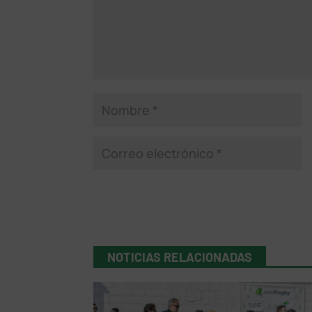
NOTICIAS RELACIONADAS