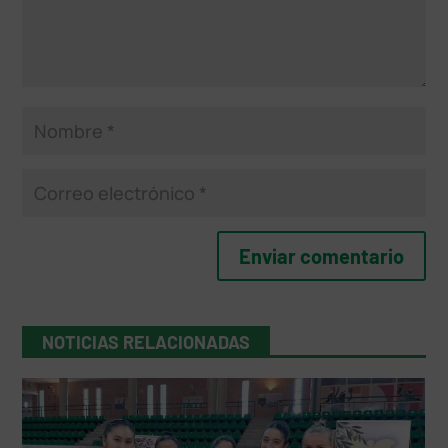
NOTICIAS RELACIONADAS