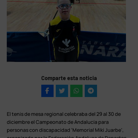
Comparte esta noticia
El tenis de mesa regional celebraba del 29 al 30 de
diciembre el Campeonato de Andalucía para
personas con discapacidad ‘Memorial Miki Juarbe’,
organizado por la Federación Andaluza de Deportes