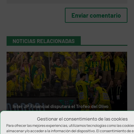
NOTICIAS RELACIONADAS
Inter JP Financial disputará el Trofeo del Olivo
Gestionar el consentimiento de las cookies
Para ofrecer las mejores experiencias, utilizamos tecnologías como las cookie
almacenar y/o acceder a la información del dispositivo. El consentimiento de 