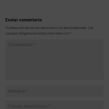
Enviar comentario
Tu dirección de correo electrónico no será publicada.
Los
campos obligatorios están marcados con
*