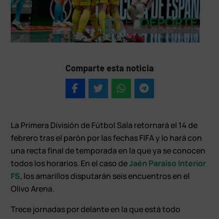
Comparte esta noticia
La Primera División de Fútbol Sala retornará el 14 de
febrero tras el parón por las fechas FIFA y lo hará con
una recta final de temporada en la que ya se conocen
todos los horarios. En el caso de
Jaén Paraíso Interior
FS
, los amarillos disputarán seis encuentros en el
Olivo Arena.
Trece jornadas por delante en la que está todo