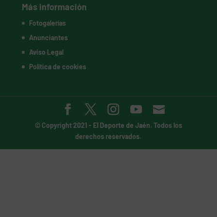
Más información
Fotogalerías
Anunciantes
Aviso Legal
Política de cookies
© Copyright 2021 -
El Deporte de Jaén
. Todos los
derechos reservados.