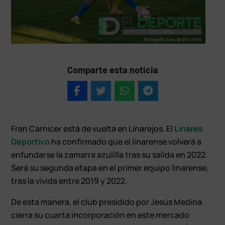
Comparte esta noticia
Fran Carnicer está de vuelta en Linarejos. El
Linares
Deportivo
ha confirmado que el linarense volverá a
enfundarse la zamarra azulilla tras su salida en 2022.
Será su segunda etapa en el primer equipo linarense,
tras la vivida entre 2019 y 2022.
De esta manera, el club presidido por Jesús Medina
cierra su cuarta incorporación en este mercado