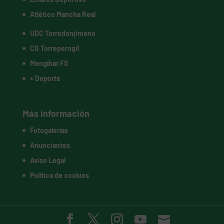
Atlético Mancha Real
UDC Torredonjimeno
CD Torreperogil
Mengíbar FS
+ Deporte
Más información
Fotogalerías
Anunciantes
Aviso Legal
Política de cookies