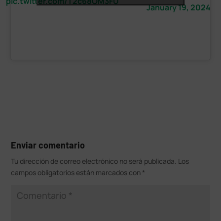
pic.twitter.com/T2c68OM3FU
January 19, 2024
Enviar comentario
Tu dirección de correo electrónico no será publicada.
Los
campos obligatorios están marcados con
*