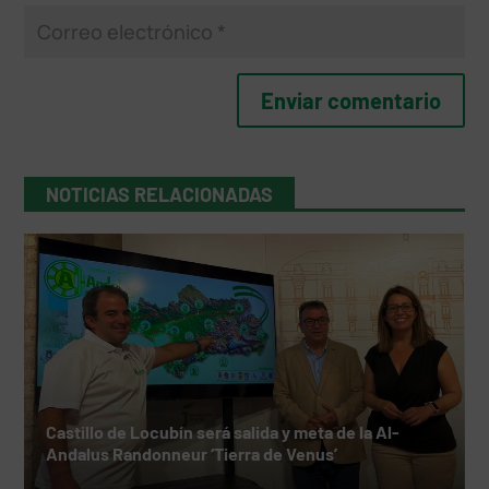
NOTICIAS RELACIONADAS
Castillo de Locubín será salida y meta de la Al-
Andalus Randonneur ‘Tierra de Venus’