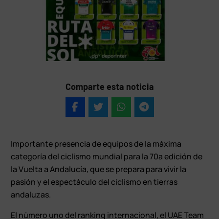
Comparte esta noticia
Importante presencia de equipos de la máxima
categoría del ciclismo mundial para la 70ª edición de
la Vuelta a Andalucía, que se prepara para vivir la
pasión y el espectáculo del ciclismo en tierras
andaluzas.
El número uno del ranking internacional, el UAE Team