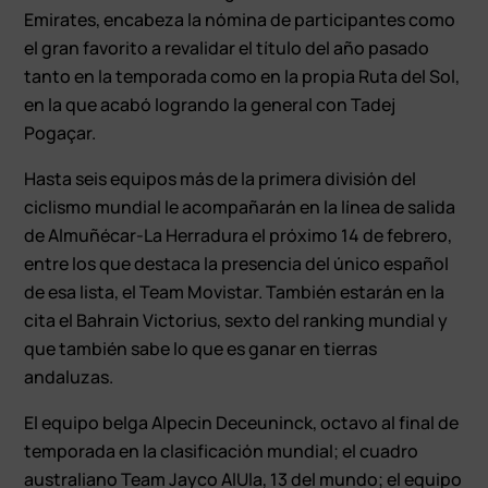
Emirates, encabeza la nómina de participantes como
el gran favorito a revalidar el título del año pasado
tanto en la temporada como en la propia Ruta del Sol,
en la que acabó logrando la general con Tadej
Pogaçar.
Hasta seis equipos más de la primera división del
ciclismo mundial le acompañarán en la línea de salida
de Almuñécar-La Herradura el próximo 14 de febrero,
entre los que destaca la presencia del único español
de esa lista, el Team Movistar. También estarán en la
cita el Bahrain Victorius, sexto del ranking mundial y
que también sabe lo que es ganar en tierras
andaluzas.
El equipo belga Alpecin Deceuninck, octavo al final de
temporada en la clasificación mundial; el cuadro
australiano Team Jayco AlUla, 13 del mundo; el equipo