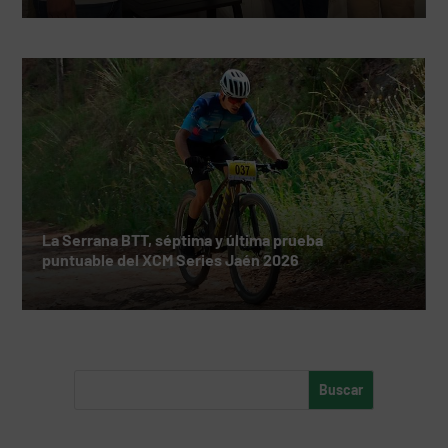
La Serrana BTT, séptima y última prueba
puntuable del XCM Series Jaén 2026