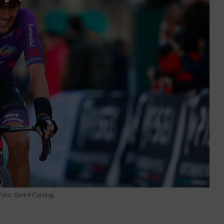
Foto: Sprint Cycling.