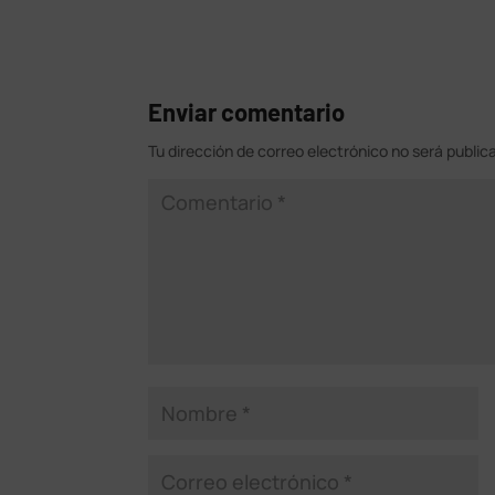
Enviar comentario
Tu dirección de correo electrónico no será public