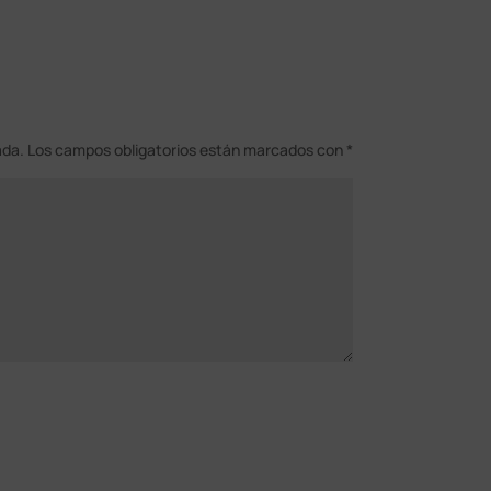
ada.
Los campos obligatorios están marcados con
*