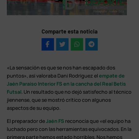
Comparte esta noticia
«La sensación es que se nos han escapado dos
puntos», así valoraba Dani Rodríguez el
empate de
Jaén Paraíso Interior FS en la cancha del Real Betis
Futsal
. Un resultado que no dejó satisfecho al técnico
jiennense, que se mostró crítico con algunos
aspectos de su equipo.
El preparador de
Jaén FS
reconocía que «el equipo ha
luchado pero con las herramientas equivocados. En la
primera parte hemos estado horribles. Nos hemos