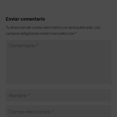
Enviar comentario
Tu dirección de correo electrónico no será publicada.
Los
campos obligatorios están marcados con
*