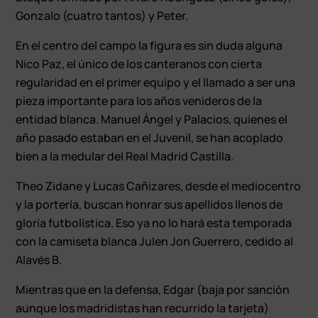
Gonzalo (cuatro tantos) y Peter.
En el centro del campo la figura es sin duda alguna
Nico Paz, el único de los canteranos con cierta
regularidad en el primer equipo y el llamado a ser una
pieza importante para los años venideros de la
entidad blanca. Manuel Ángel y Palacios, quienes el
año pasado estaban en el Juvenil, se han acoplado
bien a la medular del Real Madrid Castilla.
Theo Zidane y Lucas Cañizares, desde el mediocentro
y la portería, buscan honrar sus apellidos llenos de
gloria futbolística. Eso ya no lo hará esta temporada
con la camiseta blanca Julen Jon Guerrero, cedido al
Alavés B.
Mientras que en la defensa, Edgar (baja por sanción
aunque los madridistas han recurrido la tarjeta)