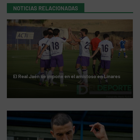
NOTICIAS RELACIONADAS
El Real Jaén se impone en el amistoso en Linares