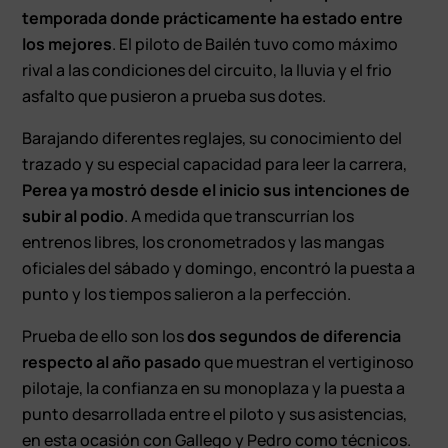
temporada donde prácticamente ha estado entre
los mejores
. El piloto de Bailén tuvo como máximo
rival a las condiciones del circuito, la lluvia y el frio
asfalto que pusieron a prueba sus dotes.
Barajando diferentes reglajes, su conocimiento del
trazado y su especial capacidad para leer la carrera,
Perea ya mostró desde el inicio sus intenciones de
subir al podio
. A medida que transcurrían los
entrenos libres, los cronometrados y las mangas
oficiales del sábado y domingo, encontró la puesta a
punto y los tiempos salieron a la perfección.
Prueba de ello son los
dos segundos de diferencia
respecto al año pasado
que muestran el vertiginoso
pilotaje, la confianza en su monoplaza y la puesta a
punto desarrollada entre el piloto y sus asistencias,
en esta ocasión con Gallego y Pedro como técnicos.