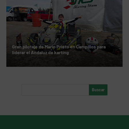
Gran pilotaje de Mario Prieto en Campillos para
liderar el Andaluz de karting