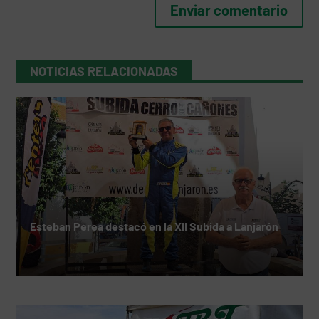
NOTICIAS RELACIONADAS
Esteban Perea destacó en la XII Subida a Lanjarón