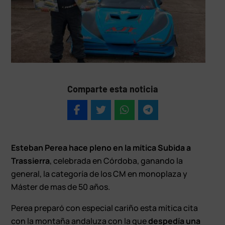
Comparte esta noticia
Esteban Perea hace
pleno en la mítica Subida a
Trassierra
, celebrada en Córdoba, ganando la
general, la categoría de los CM en monoplaza y
Máster de mas de 50 años.
Perea preparó con especial cariño esta mítica cita
con la montaña andaluza con la que
despedía una