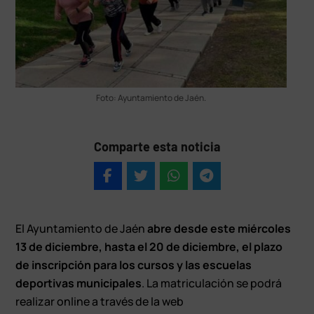
Foto: Ayuntamiento de Jaén.
Comparte esta noticia
El Ayuntamiento de Jaén
abre desde este miércoles
13 de diciembre, hasta el 20 de diciembre, el plazo
de inscripción para los cursos y las escuelas
deportivas municipales
. La matriculación se podrá
realizar online a través de la web