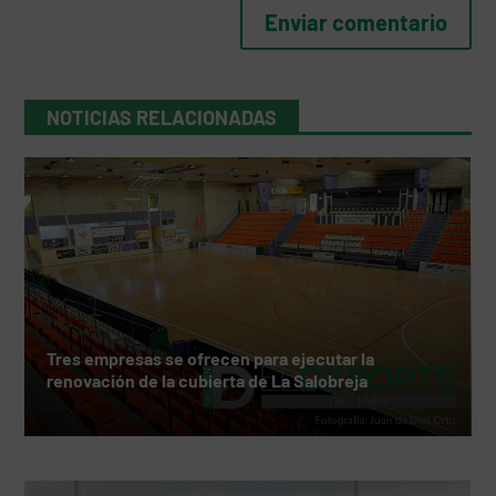
NOTICIAS RELACIONADAS
Tres empresas se ofrecen para ejecutar la
renovación de la cubierta de La Salobreja