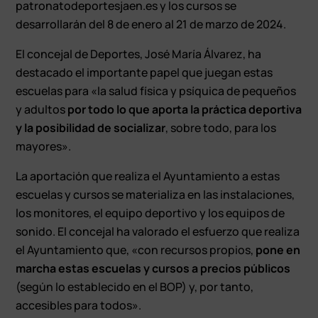
patronatodeportesjaen.es y los cursos se
desarrollarán del 8 de enero al 21 de marzo de 2024.
El concejal de Deportes, José María Álvarez, ha
destacado el importante papel que juegan estas
escuelas para «la salud física y psíquica de pequeños
y adultos
por todo lo que aporta la práctica deportiva
y la posibilidad de socializar
, sobre todo, para los
mayores».
La aportación que realiza el Ayuntamiento a estas
escuelas y cursos se materializa en las instalaciones,
los monitores, el equipo deportivo y los equipos de
sonido. El concejal ha valorado el esfuerzo que realiza
el Ayuntamiento que, «con recursos propios,
pone en
marcha estas escuelas y cursos a precios públicos
(según lo establecido en el BOP) y, por tanto,
accesibles para todos».