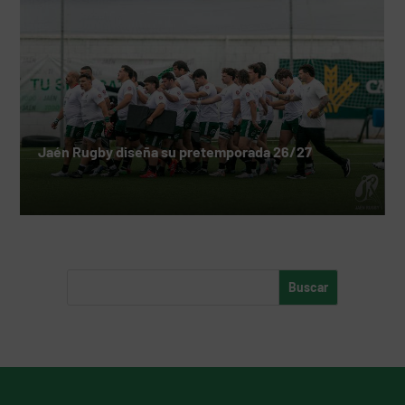
Jaén Rugby diseña su pretemporada 26/27