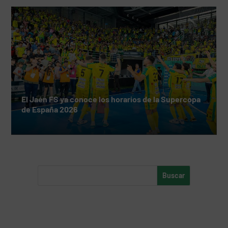
El Jaén FS ya conoce los horarios de la Supercopa
de España 2026