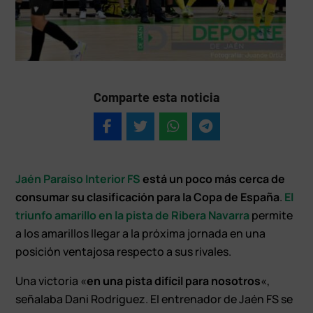
Comparte esta noticia
Jaén Paraíso Interior FS
está un poco más cerca de
consumar su clasificación para la Copa de España
.
El
triunfo amarillo en la pista de Ribera Navarra
permite
a los amarillos llegar a la próxima jornada en una
posición ventajosa respecto a sus rivales.
Una victoria «
en una pista difícil para nosotros
«,
señalaba Dani Rodríguez. El entrenador de Jaén FS se