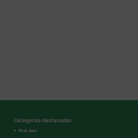
Categorías destacadas
Real Jaén