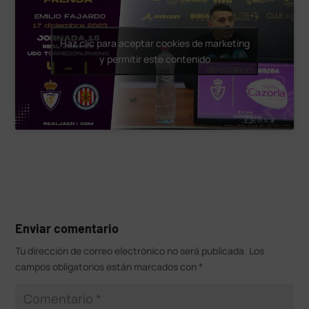
Haz clic para aceptar cookies de marketing
y permitir este contenido
Enviar comentario
Tu dirección de correo electrónico no será publicada.
Los
campos obligatorios están marcados con
*