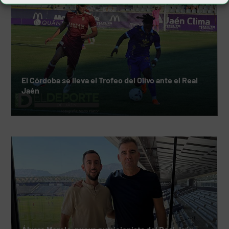
El Córdoba se lleva el Trofeo del Olivo ante el Real
Jaén