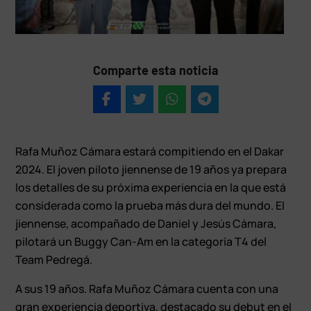
Comparte esta noticia
Rafa Muñoz Cámara estará compitiendo en el Dakar
2024. El joven piloto jiennense de 19 años ya prepara
los detalles de su próxima experiencia en la que está
considerada como la prueba más dura del mundo. El
jiennense, acompañado de Daniel y Jesús Cámara,
pilotará un Buggy Can-Am en la categoría T4 del
Team Pedregá.
A sus 19 años. Rafa Muñoz Cámara cuenta con una
gran experiencia deportiva, destacado su debut en el