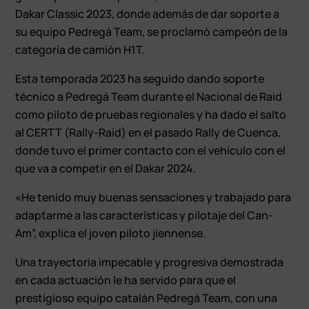
Dakar Classic 2023, donde además de dar soporte a
su equipo Pedregá Team, se proclamó campeón de la
categoría de camión H1T.
Esta temporada 2023 ha seguido dando soporte
técnico a Pedregá Team durante el Nacional de Raid
como piloto de pruebas regionales y ha dado el salto
al CERTT (Rally-Raid) en el pasado Rally de Cuenca,
donde tuvo el primer contacto con el vehículo con el
que va a competir en el Dakar 2024.
«He tenido muy buenas sensaciones y trabajado para
adaptarme a las características y pilotaje del Can-
Am”, explica el joven piloto jiennense.
Una trayectoria impecable y progresiva demostrada
en cada actuación le ha servido para que el
prestigioso equipo catalán Pedregá Team, con una