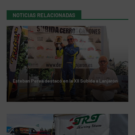
NOTICIAS RELACIONADAS
Esteban Perea destacó en la XII Subida a Lanjarón