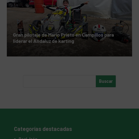
Gran pilotaje de Mario Prieto en Campillos para
liderar el Andaluz de karting
Categorías destacadas