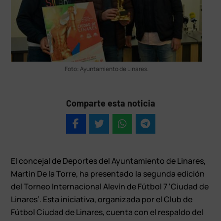
Foto: Ayuntamiento de Linares.
Comparte esta noticia
El concejal de Deportes del Ayuntamiento de Linares,
Martín De la Torre, ha presentado la segunda edición
del Torneo Internacional Alevín de Fútbol 7 ‘Ciudad de
Linares’. Esta iniciativa, organizada por el Club de
Fútbol Ciudad de Linares, cuenta con el respaldo del