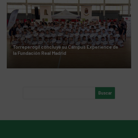
Torreperogil concluye su Campus Experience de
la Fundación Real Madrid