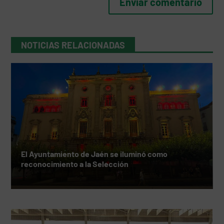
NOTICIAS RELACIONADAS
El Ayuntamiento de Jaén se iluminó como
reconocimiento a la Selección