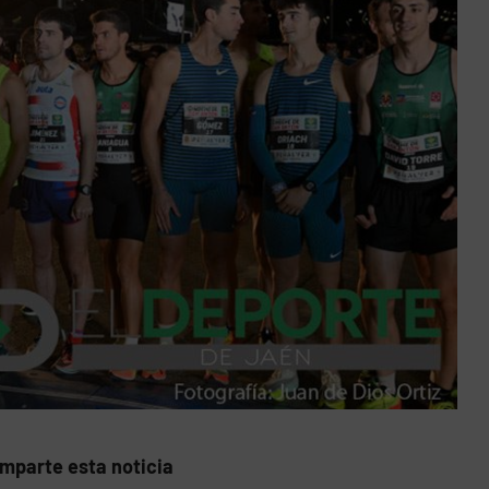
mparte esta noticia