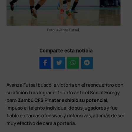
Foto: Avanza Futsal.
Comparte esta noticia
Avanza Futsal buscó la victoria en el reencuentro con
su afición tras lograr el triunfo ante el Social Energy
pero
Zambú CFS Pinatar exhibió su potencial,
impuso el talento individual de sus jugadores y fue
fiable en tareas ofensivas y defensivas, además de ser
muy efectivo de cara a portería.