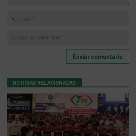
NOTICIAS RELACIONADAS