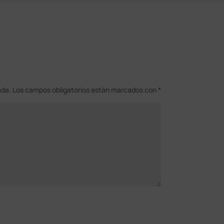
ada.
Los campos obligatorios están marcados con
*