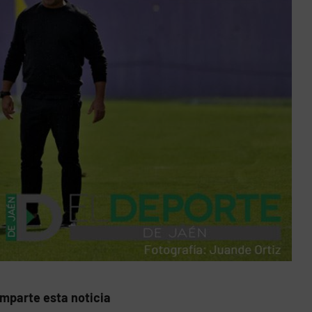
mparte esta noticia