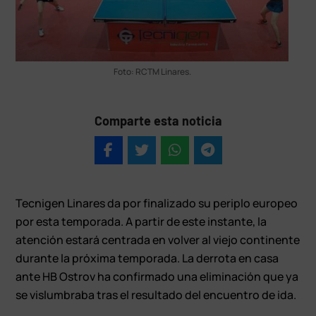
Foto: RCTM Linares.
Comparte esta noticia
Tecnigen Linares da por finalizado su periplo europeo
por esta temporada. A partir de este instante, la
atención estará centrada en volver al viejo continente
durante la próxima temporada. La derrota en casa
ante HB Ostrov ha confirmado una eliminación que ya
se vislumbraba tras el resultado del encuentro de ida.