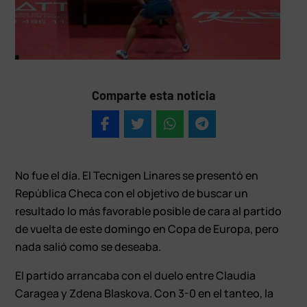
Comparte esta noticia
No fue el día. El Tecnigen Linares se presentó en
República Checa con el objetivo de buscar un
resultado lo más favorable posible de cara al partido
de vuelta de este domingo en Copa de Europa, pero
nada salió como se deseaba.
El partido arrancaba con el duelo entre Claudia
Caragea y Zdena Blaskova. Con 3-0 en el tanteo, la