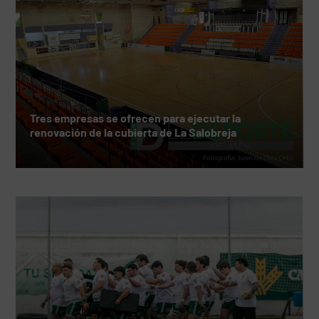
Tres empresas se ofrecen para ejecutar la
renovación de la cubierta de La Salobreja