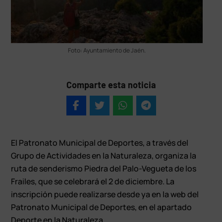
Foto: Ayuntamiento de Jaén.
Comparte esta noticia
El Patronato Municipal de Deportes, a través del
Grupo de Actividades en la Naturaleza, organiza la
ruta de senderismo Piedra del Palo-Vegueta de los
Frailes, que se celebrará el 2 de diciembre. La
inscripción puede realizarse desde ya en la web del
Patronato Municipal de Deportes, en el apartado
Deporte en la Naturaleza.