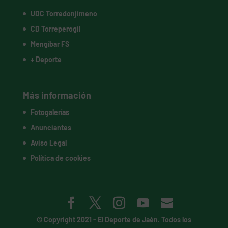
UDC Torredonjimeno
CD Torreperogil
Mengíbar FS
+ Deporte
Más información
Fotogalerías
Anunciantes
Aviso Legal
Política de cookies
© Copyright 2021 -
El Deporte de Jaén
. Todos los