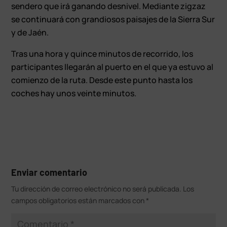
sendero que irá ganando desnivel. Mediante zigzaz
se continuará con grandiosos paisajes de la Sierra Sur
y de Jaén.
Tras una hora y quince minutos de recorrido, los
participantes llegarán al puerto en el que ya estuvo al
comienzo de la ruta. Desde este punto hasta los
coches hay unos veinte minutos.
Enviar comentario
Tu dirección de correo electrónico no será publicada.
Los
campos obligatorios están marcados con
*