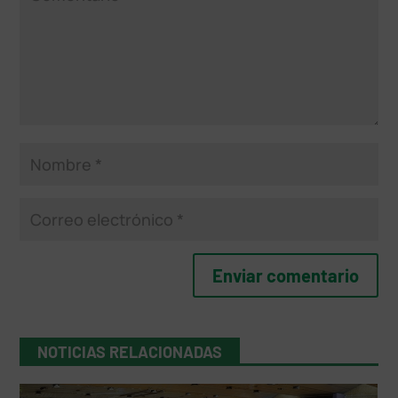
NOTICIAS RELACIONADAS