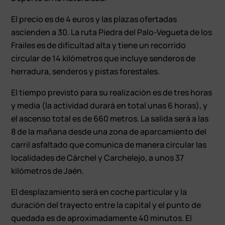
El precio es de 4 euros y las plazas ofertadas
ascienden a 30. La ruta Piedra del Palo-Vegueta de los
Frailes es de dificultad alta y tiene un recorrido
circular de 14 kilómetros que incluye senderos de
herradura, senderos y pistas forestales.
El tiempo previsto para su realización es de tres horas
y media (la actividad durará en total unas 6 horas), y
el ascenso total es de 660 metros. La salida será a las
8 de la mañana desde una zona de aparcamiento del
carril asfaltado que comunica de manera circular las
localidades de Cárchel y Carchelejo, a unos 37
kilómetros de Jaén.
El desplazamiento será en coche particular y la
duración del trayecto entre la capital y el punto de
quedada es de aproximadamente 40 minutos. El