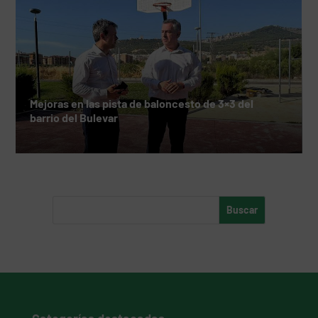
Mejoras en las pista de baloncesto de 3×3 del
barrio del Bulevar