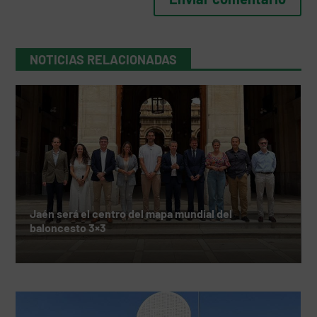
NOTICIAS RELACIONADAS
Jaén será el centro del mapa mundial del
baloncesto 3×3