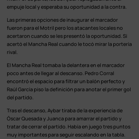
empuje local y esperaba su oportunidad a la contra.
Las primeras opciones de inaugurar el marcador
fueron para el Motril pero los atacantes locales no
acertaron cuando se les presentó la oportunidad. Sí
acertó el Mancha Real cuando le tocó mirar la portería
rival.
El Mancha Real tomaba la delantera en el marcador
poco antes de llegar al descanso. Pedro Corral
encontró el espacio para filtrar un balón perfecto y
Raúl García piso la definición para anotar el primer gol
del partido.
Tras el descanso, Aybar tiraba de la experiencia de
Óscar Quesada y Juanca para amarrar el partido y
tratar de cerrar el partido. Había en juego tres puntos
muy importantes para seguir escalando en la tabla.