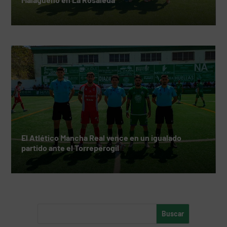
El Atlético Mancha Real vence en un igualado
partido ante el Torreperogil