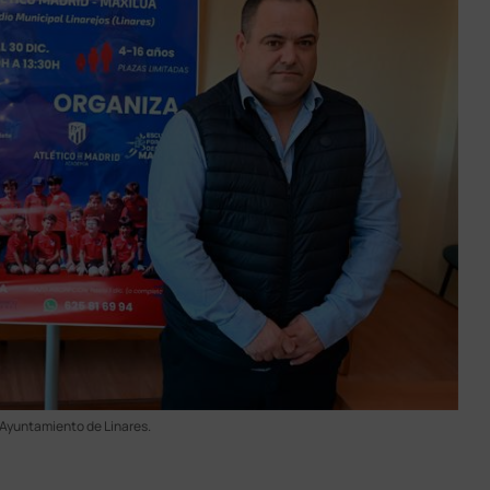
 Ayuntamiento de Linares.