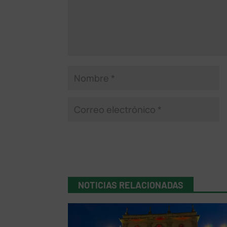
NOTICIAS RELACIONADAS