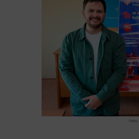
Foto: