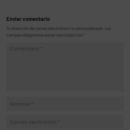
Enviar comentario
Tu dirección de correo electrónico no será publicada.
Los
campos obligatorios están marcados con
*