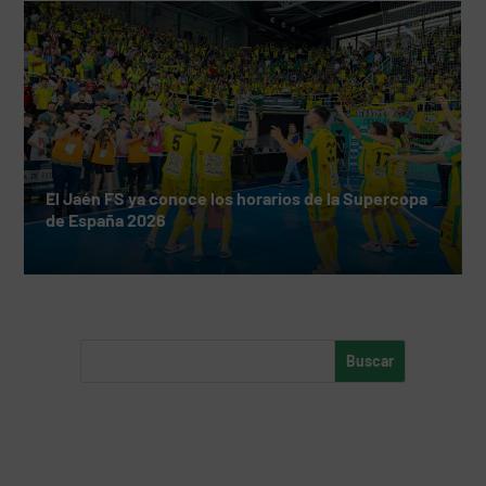
El Jaén FS ya conoce los horarios de la Supercopa
de España 2026