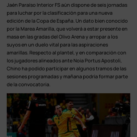
Jaén Paraíso Interior FS aún dispone de seis jornadas
para luchar por la clasificación para una nueva
edición de la Copa de España. Un dato bien conocido
por la Marea Amarilla, que volverá a estar presente en
masa en las gradas del Olivo Arena y arropar a los
suyos en un duelo vital para las aspiraciones
amarillas. Respecto al plantel, y en comparación con
los jugadores alineados ante Noia Portus Apostoli,
Chino ha podido participar en algunos tramos de las
sesiones programadas y mañana podría formar parte
de la convocatoria.