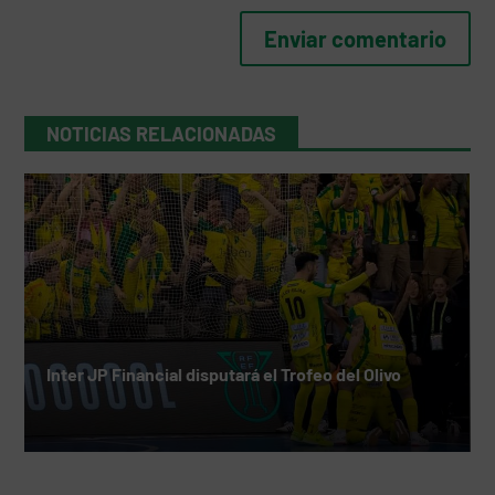
NOTICIAS RELACIONADAS
Inter JP Financial disputará el Trofeo del Olivo