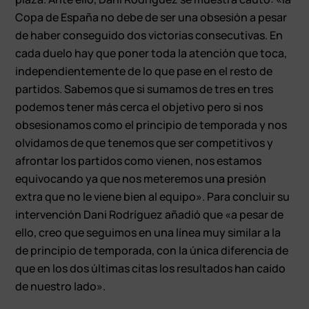
Copa de España no debe de ser una obsesión a pesar
de haber conseguido dos victorias consecutivas. En
cada duelo hay que poner toda la atención que toca,
independientemente de lo que pase en el resto de
partidos. Sabemos que si sumamos de tres en tres
podemos tener más cerca el objetivo pero si nos
obsesionamos como el principio de temporada y nos
olvidamos de que tenemos que ser competitivos y
afrontar los partidos como vienen, nos estamos
equivocando ya que nos meteremos una presión
extra que no le viene bien al equipo». Para concluir su
intervención Dani Rodríguez añadió que «a pesar de
ello, creo que seguimos en una línea muy similar a la
de principio de temporada, con la única diferencia de
que en los dos últimas citas los resultados han caído
de nuestro lado».