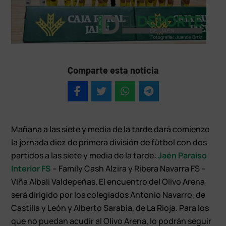
Comparte esta noticia
Mañana a las siete y media de la tarde dará comienzo
la jornada diez de primera división de fútbol con dos
partidos a las siete y media de la tarde:
Jaén Paraíso
Interior FS
– Family Cash Alzira y Ribera Navarra FS –
Viña Albali Valdepeñas. El encuentro del Olivo Arena
será dirigido por los colegiados Antonio Navarro, de
Castilla y León y Alberto Sarabia, de La Rioja. Para los
que no puedan acudir al Olivo Arena, lo podrán seguir