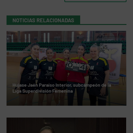
NOTICIAS RELACIONADAS
Hujase Jaén Paraíso Interior, subcampeón de la
Liga Superdivisión Femenina