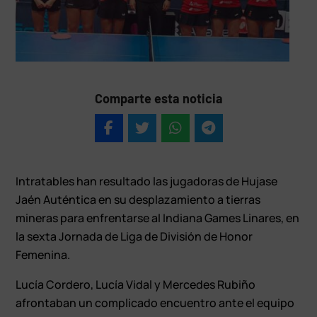
Comparte esta noticia
Intratables han resultado las jugadoras de Hujase
Jaén Auténtica en su desplazamiento a tierras
mineras para enfrentarse al Indiana Games Linares, en
la sexta Jornada de Liga de División de Honor
Femenina.
Lucía Cordero, Lucía Vidal y Mercedes Rubiño
afrontaban un complicado encuentro ante el equipo