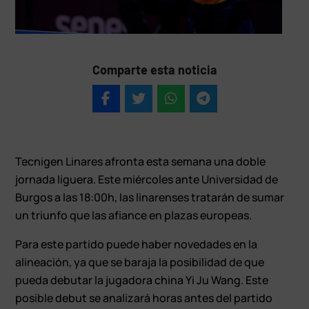
Comparte esta noticia
Tecnigen Linares afronta esta semana una doble
jornada liguera. Este miércoles ante Universidad de
Burgos a las 18:00h, las linarenses tratarán de sumar
un triunfo que las afiance en plazas europeas.
Para este partido puede haber novedades en la
alineación, ya que se baraja la posibilidad de que
pueda debutar la jugadora china Yi Ju Wang. Este
posible debut se analizará horas antes del partido