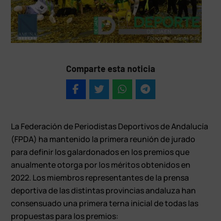
Comparte esta noticia
La Federación de Periodistas Deportivos de Andalucía
(FPDA) ha mantenido la primera reunión de jurado
para definir los galardonados en los premios que
anualmente otorga por los méritos obtenidos en
2022. Los miembros representantes de la prensa
deportiva de las distintas provincias andaluza han
consensuado una primera terna inicial de todas las
propuestas para los premios: