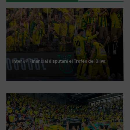
Inter JP Financial disputará el Trofeo del Olivo