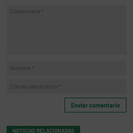
NOTICIAS RELACIONADAS