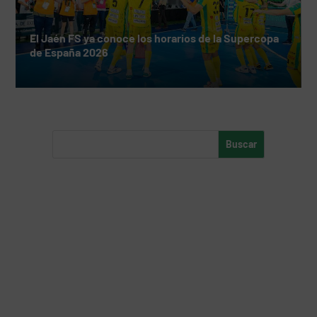
El Jaén FS ya conoce los horarios de la Supercopa
de España 2026