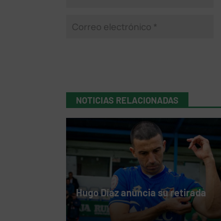
NOTICIAS RELACIONADAS
Hugo Díaz anuncia su retirada