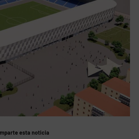
mparte esta noticia