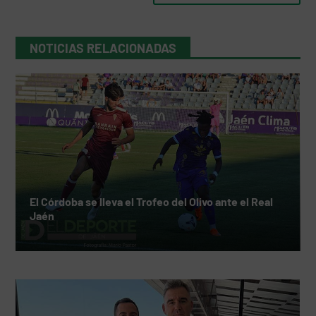
NOTICIAS RELACIONADAS
El Córdoba se lleva el Trofeo del Olivo ante el Real
Jaén