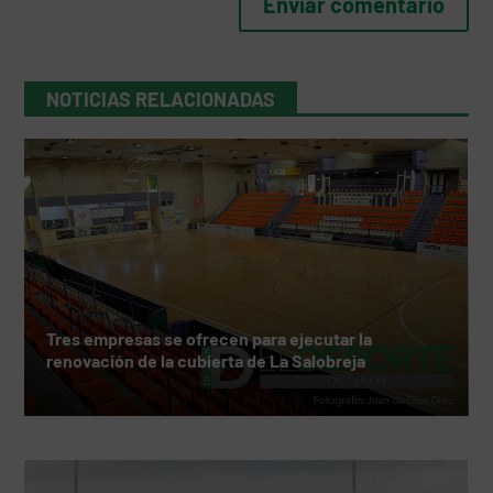
NOTICIAS RELACIONADAS
Tres empresas se ofrecen para ejecutar la
renovación de la cubierta de La Salobreja