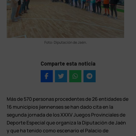
Foto: Diputación de Jaén.
Comparte esta noticia
Más de 570 personas procedentes de 26 entidades de
16 municipios jiennenses se han dado cita en la
segunda jornada de los XXXV Juegos Provinciales de
Deporte Especial que organiza la Diputación de Jaén
y que ha tenido como escenario el Palacio de