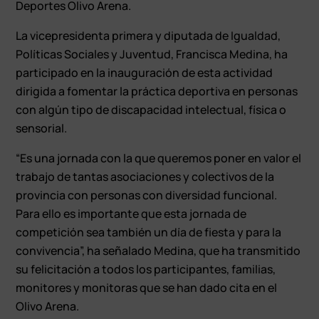
Deportes Olivo Arena.
La vicepresidenta primera y diputada de Igualdad,
Políticas Sociales y Juventud, Francisca Medina, ha
participado en la inauguración de esta actividad
dirigida a fomentar la práctica deportiva en personas
con algún tipo de discapacidad intelectual, física o
sensorial.
“Es una jornada con la que queremos poner en valor el
trabajo de tantas asociaciones y colectivos de la
provincia con personas con diversidad funcional.
Para ello es importante que esta jornada de
competición sea también un día de fiesta y para la
convivencia”, ha señalado Medina, que ha transmitido
su felicitación a todos los participantes, familias,
monitores y monitoras que se han dado cita en el
Olivo Arena.