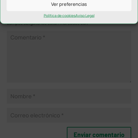
Ver preferencias
Enviar comentario
Política de cookies
Aviso Legal
Tu dirección de correo electrónico no será publicada.
Los
campos obligatorios están marcados con
*