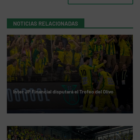
NOTICIAS RELACIONADAS
Inter JP Financial disputará el Trofeo del Olivo