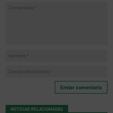
NOTICIAS RELACIONADAS