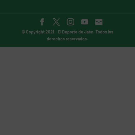
© Copyright 2021 -
El Deporte de Jaén
. Todos los
derechos reservados.