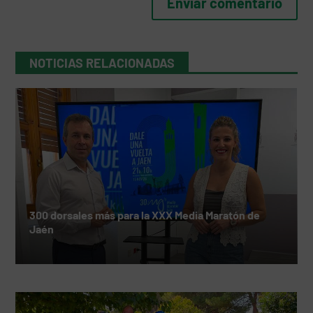
NOTICIAS RELACIONADAS
300 dorsales más para la XXX Media Maratón de
Jaén