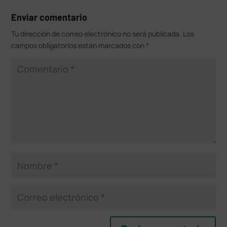
Enviar comentario
Tu dirección de correo electrónico no será publicada.
Los
campos obligatorios están marcados con
*