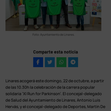
Foto: Ayuntamiento de Linares.
Comparte esta noticia
Linares acogerá este domingo, 22 de octubre, a partir
de las 10.30h la celebración de la carrera popular
solidaria ‘XI Run for Parkinson’. El concejal-delegado
de Salud del Ayuntamiento de Linares, Antonio Luis
Hervás, y el concejal-delegado de Deportes, Martín De