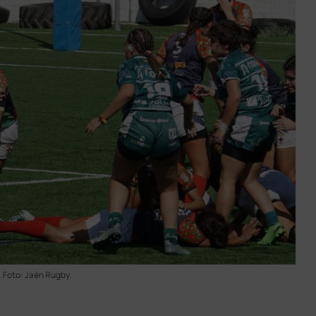
Foto: Jaén Rugby.