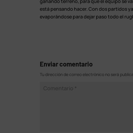
ganando terreno, para que el equipo se v
está pensando hacer. Con dos partidos ya
evaporándose para dejar paso todo el rug
Enviar comentario
Tu dirección de correo electrónico no será public