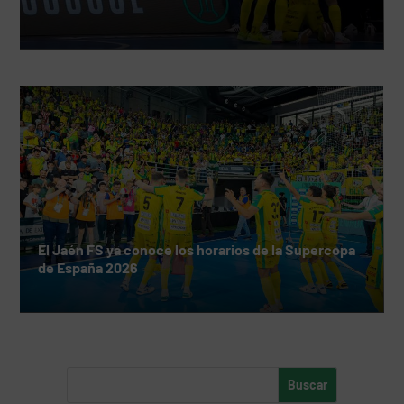
El Jaén FS ya conoce los horarios de la Supercopa
de España 2026