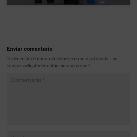
Enviar comentario
Tu dirección de correo electrónico no será publicada.
Los
campos obligatorios están marcados con
*