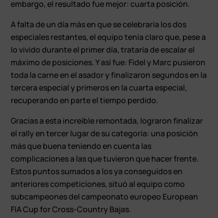
embargo, el resultado fue mejor: cuarta posición.
A falta de un día más en que se celebraría los dos
especiales restantes, el equipo tenía claro que, pese a
lo vivido durante el primer día, trataría de escalar el
máximo de posiciones. Y así fue: Fidel y Marc pusieron
toda la carne en el asador y finalizaron segundos en la
tercera especial y primeros en la cuarta especial,
recuperando en parte el tiempo perdido.
Gracias a esta increíble remontada, lograron finalizar
el rally en tercer lugar de su categoría: una posición
más que buena teniendo en cuenta las
complicaciones a las que tuvieron que hacer frente.
Estos puntos sumados a los ya conseguidos en
anteriores competiciones, situó al equipo como
subcampeones del campeonato europeo European
FIA Cup for Cross-Country Bajas.