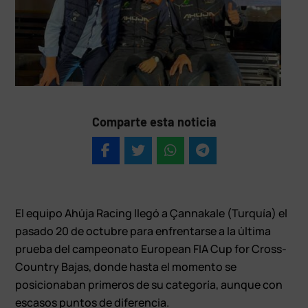
Comparte esta noticia
El equipo Ahúja Racing llegó a Çannakale (Turquía) el
pasado 20 de octubre para enfrentarse a la última
prueba del campeonato European FIA Cup for Cross-
Country Bajas, donde hasta el momento se
posicionaban primeros de su categoría, aunque con
escasos puntos de diferencia.