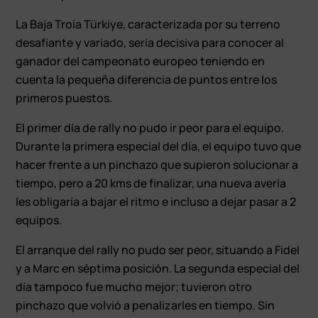
La Baja Troia Türkiye, caracterizada por su terreno
desafiante y variado, sería decisiva para conocer al
ganador del campeonato europeo teniendo en
cuenta la pequeña diferencia de puntos entre los
primeros puestos.
El primer día de rally no pudo ir peor para el equipo.
Durante la primera especial del día, el equipo tuvo que
hacer frente a un pinchazo que supieron solucionar a
tiempo, pero a 20 kms de finalizar, una nueva avería
les obligaría a bajar el ritmo e incluso a dejar pasar a 2
equipos.
El arranque del rally no pudo ser peor, situando a Fidel
y a Marc en séptima posición. La segunda especial del
día tampoco fue mucho mejor; tuvieron otro
pinchazo que volvió a penalizarles en tiempo. Sin