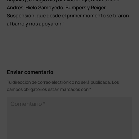
Andrés, Hielo Samoyedo, Bumpers y Reiger
Suspensión, que desde el primer momento se tiraron
al barro y nos apoyaron.”
Enviar comentario
Tu dirección de correo electrónico no será publicada.
Los
campos obligatorios están marcados con
*