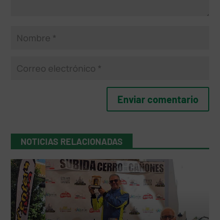
NOTICIAS RELACIONADAS