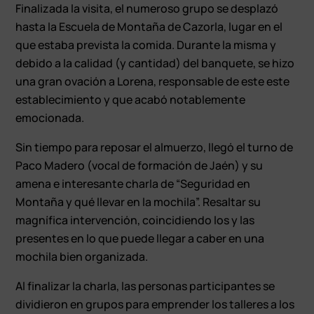
Finalizada la visita, el numeroso grupo se desplazó
hasta la Escuela de Montaña de Cazorla, lugar en el
que estaba prevista la comida. Durante la misma y
debido a la calidad (y cantidad) del banquete, se hizo
una gran ovación a Lorena, responsable de este este
establecimiento y que acabó notablemente
emocionada.
Sin tiempo para reposar el almuerzo, llegó el turno de
Paco Madero (vocal de formación de Jaén) y su
amena e interesante charla de “Seguridad en
Montaña y qué llevar en la mochila”. Resaltar su
magnífica intervención, coincidiendo los y las
presentes en lo que puede llegar a caber en una
mochila bien organizada.
Al finalizar la charla, las personas participantes se
dividieron en grupos para emprender los talleres a los