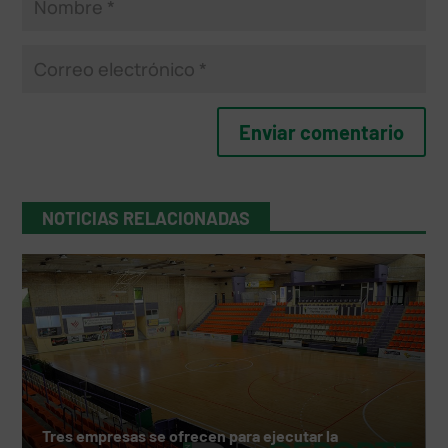
NOTICIAS RELACIONADAS
Tres empresas se ofrecen para ejecutar la