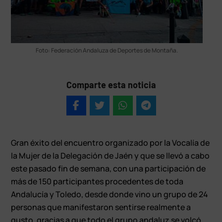
Foto: Federación Andaluza de Deportes de Montaña.
Comparte esta noticia
Gran éxito del encuentro organizado por la Vocalía de
la Mujer de la Delegación de Jaén y que se llevó a cabo
este pasado fin de semana, con una participación de
más de 150 participantes procedentes de toda
Andalucía y Toledo, desde donde vino un grupo de 24
personas que manifestaron sentirse realmente a
gusto, gracias a que todo el grupo andaluz se volcó