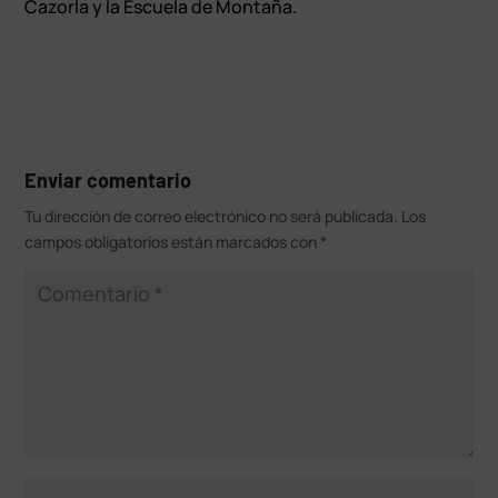
Cazorla y la Escuela de Montaña.
Enviar comentario
Tu dirección de correo electrónico no será publicada.
Los
campos obligatorios están marcados con
*