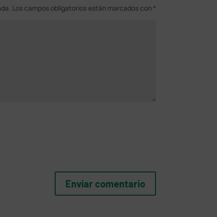
ada.
Los campos obligatorios están marcados con
*