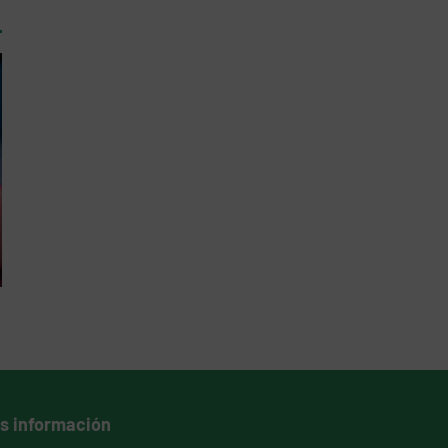
s información