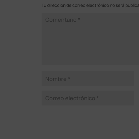
Tu dirección de correo electrónico no será public