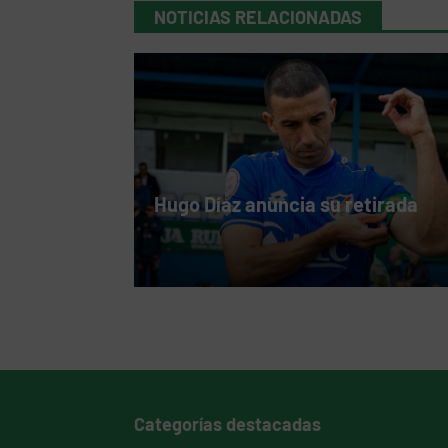
NOTICIAS RELACIONADAS
Hugo Díaz anuncia su retirada
Categorías destacadas