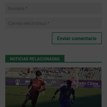
NOTICIAS RELACIONADAS