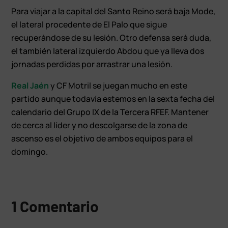
Para viajar a la capital del Santo Reino será baja Mode,
el lateral procedente de El Palo que sigue
recuperándose de su lesión. Otro defensa será duda,
el también lateral izquierdo Abdou que ya lleva dos
jornadas perdidas por arrastrar una lesión.
Real Jaén
y CF Motril se juegan mucho en este
partido aunque todavía estemos en la sexta fecha del
calendario del Grupo IX de la Tercera RFEF. Mantener
de cerca al líder y no descolgarse de la zona de
ascenso es el objetivo de ambos equipos para el
domingo.
1 Comentario