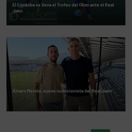
El Córdoba se lleva el Trofeo del Olivo ante el Real
Jaén
Álvaro Merelo, nuevo nutricionista del Real Jaén