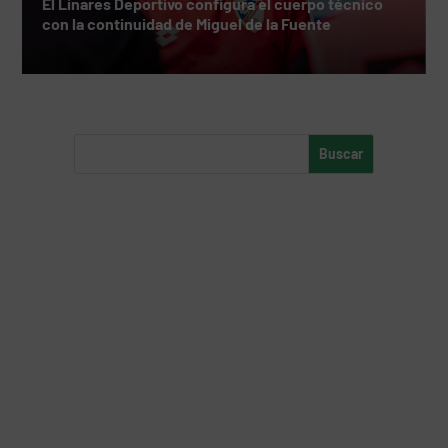
El Linares Deportivo configura el cuerpo técnico
con la continuidad de Miguel de la Fuente