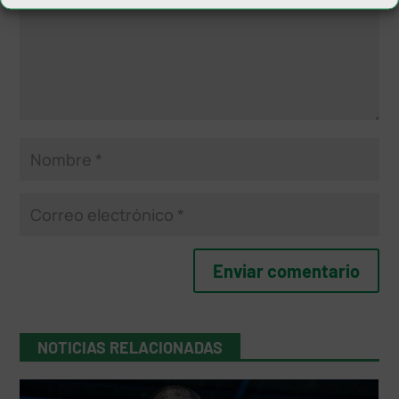
NOTICIAS RELACIONADAS