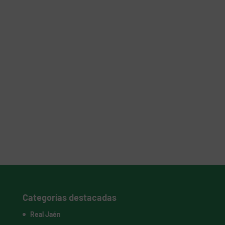
Categorías destacadas
Real Jaén