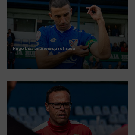
Hugo Díaz anuncia su retirada