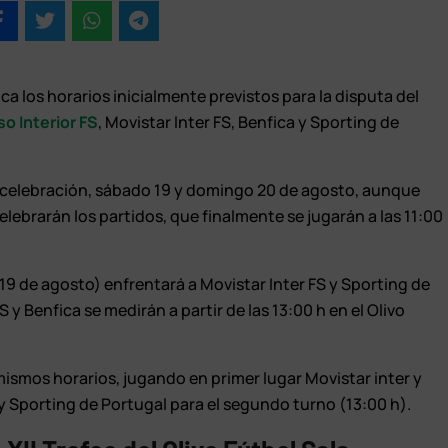
ca los horarios inicialmente previstos para la disputa del
o Interior FS
, Movistar Inter FS, Benfica y Sporting de
 celebración, sábado 19 y domingo 20 de agosto, aunque
elebrarán los partidos, que finalmente se jugarán a las 11:00
19 de agosto) enfrentará a Movistar Inter FS y Sporting de
 y Benfica se medirán a partir de las 13:00 h en el Olivo
mismos horarios, jugando en primer lugar Movistar inter y
y Sporting de Portugal para el segundo turno (13:00 h).