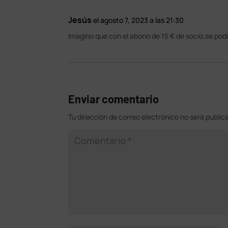
Jesús
el agosto 7, 2023 a las 21:30
Imagino que con el abono de 15 € de socio,se podr
Enviar comentario
Tu dirección de correo electrónico no será public