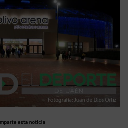
mparte esta noticia