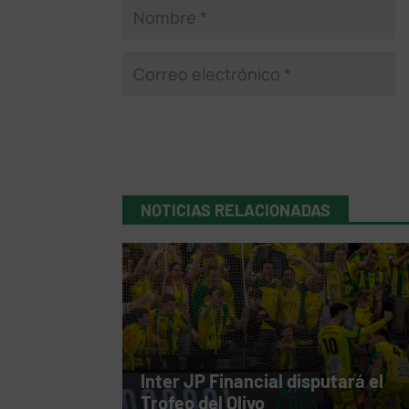
NOTICIAS RELACIONADAS
Inter JP Financial disputará el
Trofeo del Olivo