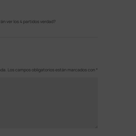
án ver los 4 partidos verdad?
ada.
Los campos obligatorios están marcados con
*