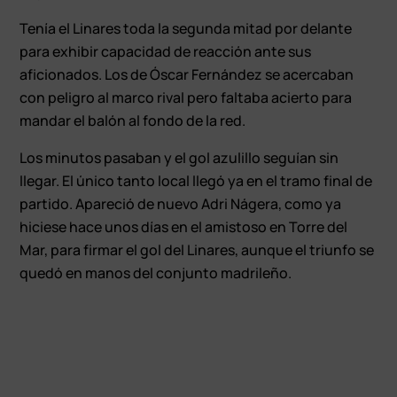
Tenía el Linares toda la segunda mitad por delante
para exhibir capacidad de reacción ante sus
aficionados. Los de Óscar Fernández se acercaban
con peligro al marco rival pero faltaba acierto para
mandar el balón al fondo de la red.
Los minutos pasaban y el gol azulillo seguían sin
llegar. El único tanto local llegó ya en el tramo final de
partido. Apareció de nuevo Adri Nágera, como ya
hiciese hace unos días en el amistoso en Torre del
Mar, para firmar el gol del Linares, aunque el triunfo se
quedó en manos del conjunto madrileño.