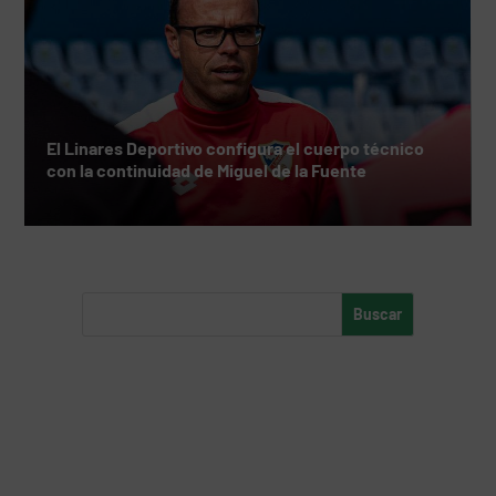
El Linares Deportivo configura el cuerpo técnico
con la continuidad de Miguel de la Fuente