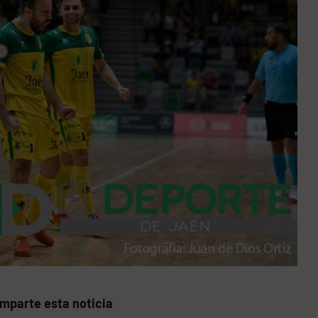
mparte esta noticia