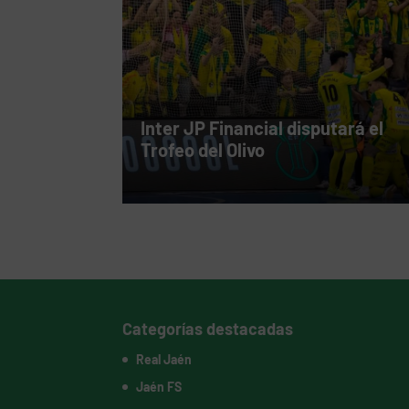
Inter JP Financial disputará el
Trofeo del Olivo
Categorías destacadas
Real Jaén
Jaén FS