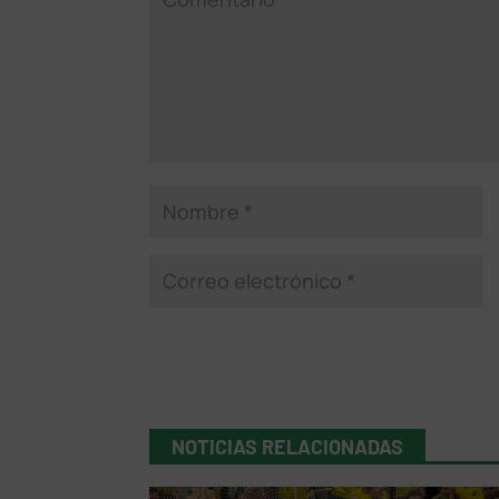
NOTICIAS RELACIONADAS