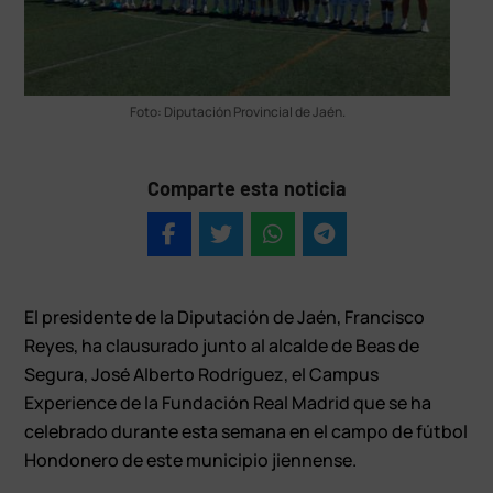
Foto: Diputación Provincial de Jaén.
Comparte esta noticia
El presidente de la Diputación de Jaén, Francisco
Reyes, ha clausurado junto al alcalde de Beas de
Segura, José Alberto Rodríguez, el Campus
Experience de la Fundación Real Madrid que se ha
celebrado durante esta semana en el campo de fútbol
Hondonero de este municipio jiennense.