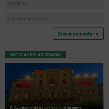
NOTICIAS RELACIONADAS
El Ayuntamiento de Jaén se iluminó como