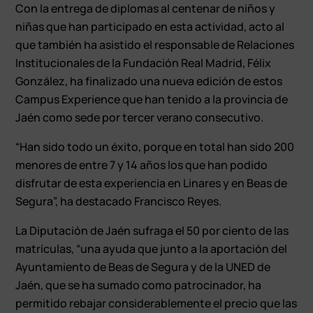
Con la entrega de diplomas al centenar de niños y
niñas que han participado en esta actividad, acto al
que también ha asistido el responsable de Relaciones
Institucionales de la Fundación Real Madrid, Félix
González, ha finalizado una nueva edición de estos
Campus Experience que han tenido a la provincia de
Jaén como sede por tercer verano consecutivo.
“Han sido todo un éxito, porque en total han sido 200
menores de entre 7 y 14 años los que han podido
disfrutar de esta experiencia en Linares y en Beas de
Segura”, ha destacado Francisco Reyes.
La Diputación de Jaén sufraga el 50 por ciento de las
matrículas, “una ayuda que junto a la aportación del
Ayuntamiento de Beas de Segura y de la UNED de
Jaén, que se ha sumado como patrocinador, ha
permitido rebajar considerablemente el precio que las