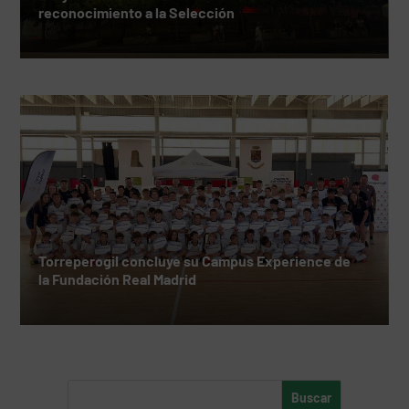
reconocimiento a la Selección
Torreperogil concluye su Campus Experience de
la Fundación Real Madrid