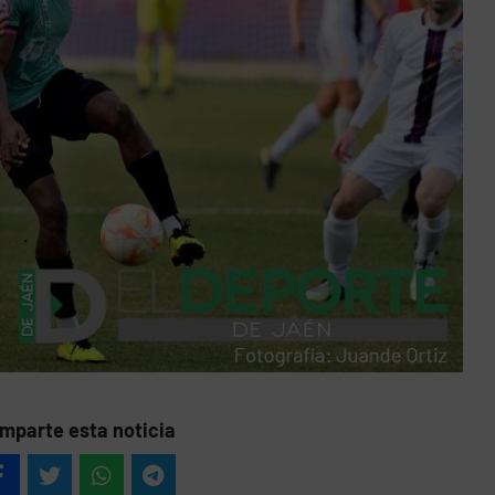
mparte esta noticia