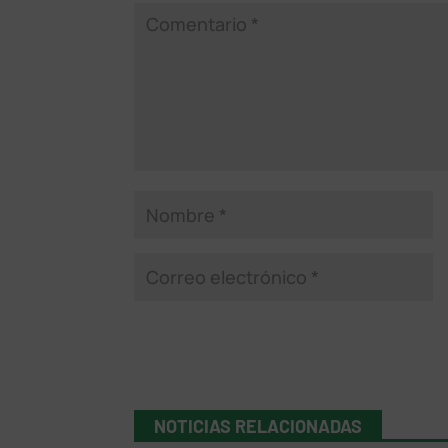
NOTICIAS RELACIONADAS