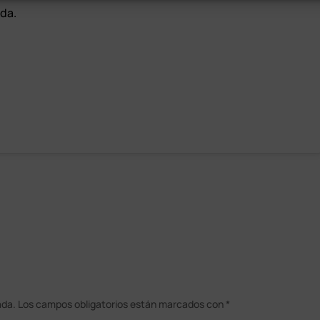
da.
ada.
Los campos obligatorios están marcados con
*